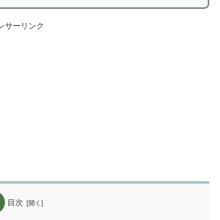
ンサーリンク
目次