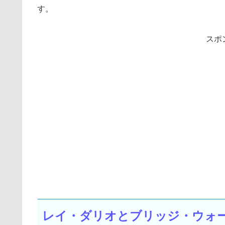
す。
スポ
レイ・ダリオとブリッジ・ウォ