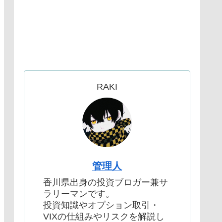
RAKI
管理人
香川県出身の投資ブロガー兼サ
ラリーマンです。
投資知識やオプション取引・
VIXの仕組みやリスクを解説し