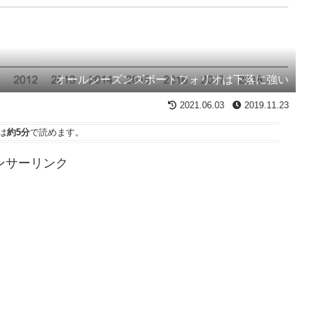
オールシーズンズポートフォリオは下落に強い
2021.06.03
2019.11.23
は
約5分
で読めます。
ンサーリンク