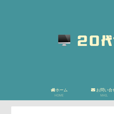
ホーム
お問い合
HOME
MAIL