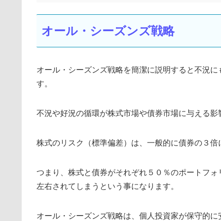
オール・シーズンズ戦略
オール・シーズンズ戦略を簡潔に説明すると不況に
す。
不況や好況の循環が株式市場や債券市場に与える影
株式のリスク（標準偏差）は、一般的に債券の３倍
つまり、株式と債券がそれぞれ５０％のポートフォ
左右されてしまうという事になります。
オール・シーズンズ戦略は、個人投資家が保守的に