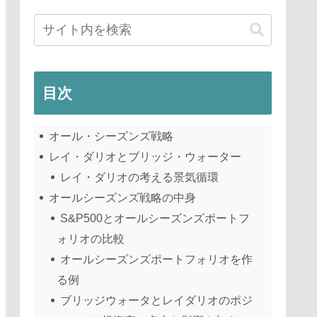
目次
オール・シーズンズ戦略
レイ・ダリオとブリッジ・ウォーター
レイ・ダリオの考える景気循環
オールシーズンズ戦略の中身
S&P500とオールシーズンズポートフ
ォリオの比較
オールシーズンズポートフォリオを作
る例
ブリッジウォータとレイダリオのポジ