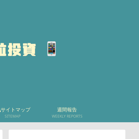
サイトマップ
週間報告
SITEMAP
WEEKLY REPORTS