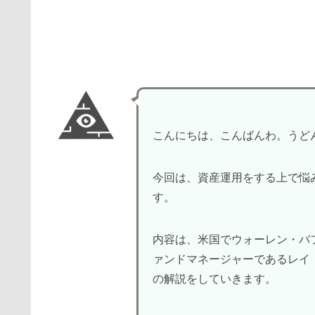
こんにちは、こんばんわ。うどん
今回は、資産運用をする上で悩
す。
内容は、米国でウォーレン・バ
ァンドマネージャーであるレイ
の解説をしていきます。