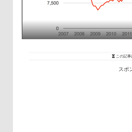
この記事
スポ