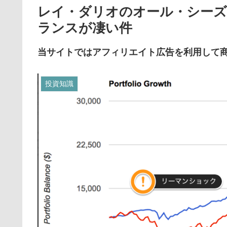
レイ・ダリオのオール・シー
ランスが凄い件
当サイトではアフィリエイト広告を利用して
投資知識