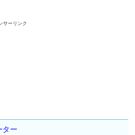
ンサーリンク
ーター