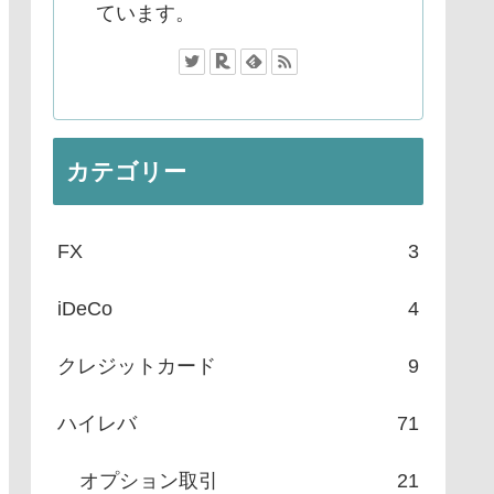
ています。
カテゴリー
FX
3
iDeCo
4
クレジットカード
9
ハイレバ
71
オプション取引
21