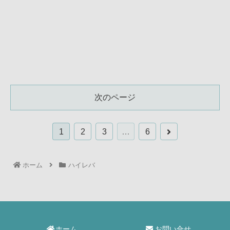
次のページ
1
2
3
…
6
ホーム
ハイレバ
ホーム
お問い合せ