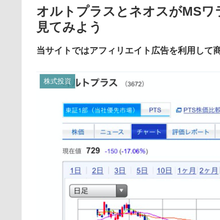
オルトプラスとネオスがMSワ
見てみよう
当サイトではアフィリエイト広告を利用して
株式投資