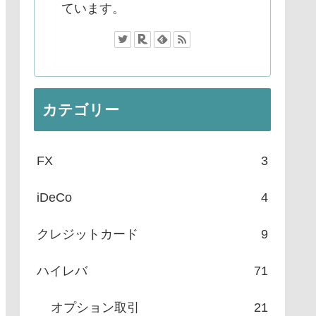
ています。
カテゴリー
FX
3
iDeCo
4
クレジットカード
9
ハイレバ
71
オプション取引
21