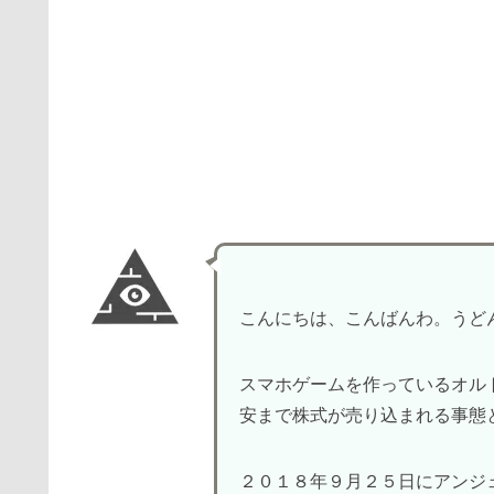
こんにちは、こんばんわ。うどん
スマホゲームを作っているオル
安まで株式が売り込まれる事態
２０１８年９月２５日にアンジ