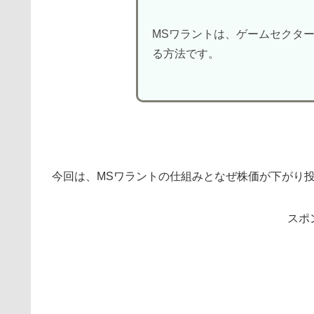
MSワラントは、ゲームセクタ
る方法です。
今回は、MSワラントの仕組みとなぜ株価が下がり
スポ