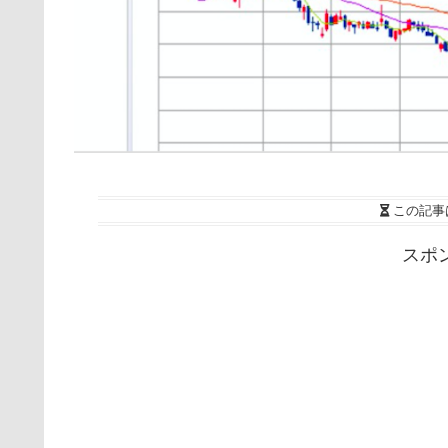
この記事
スポ