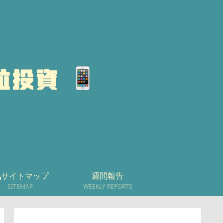
サイトマップ
週間報告
SITEMAP
WEEKLY REPORTS