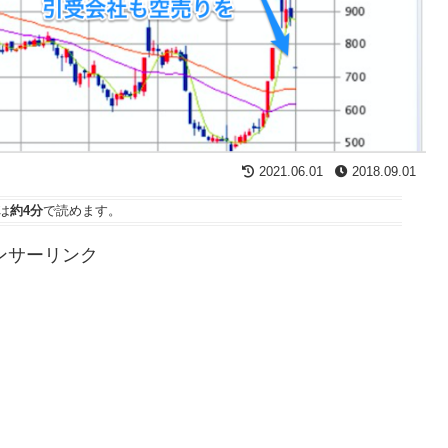
2021.06.01
2018.09.01
は
約4分
で読めます。
ンサーリンク