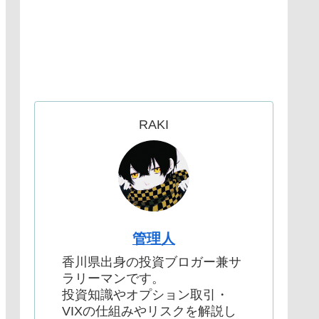
RAKI
管理人
香川県出身の投資ブロガー兼サ
ラリーマンです。
投資知識やオプション取引・
VIXの仕組みやリスクを解説し