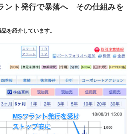
ラント発行で暴落へ その仕組みを
商品を紹介しています。