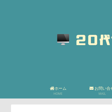
ホーム
お問い合
HOME
MAIL