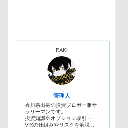
RAKI
管理人
香川県出身の投資ブロガー兼サ
ラリーマンです。
投資知識やオプション取引・
VIXの仕組みやリスクを解説し