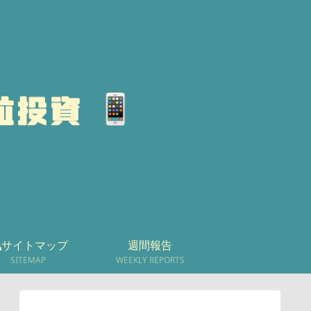
サイトマップ
週間報告
SITEMAP
WEEKLY REPORTS