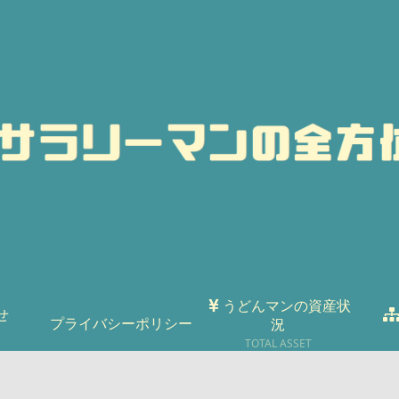
うどんマンの資産状
せ
プライバシーポリシー
況
TOTAL ASSET