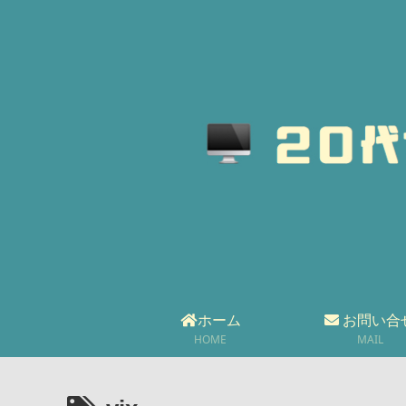
ホーム
お問い合
HOME
MAIL