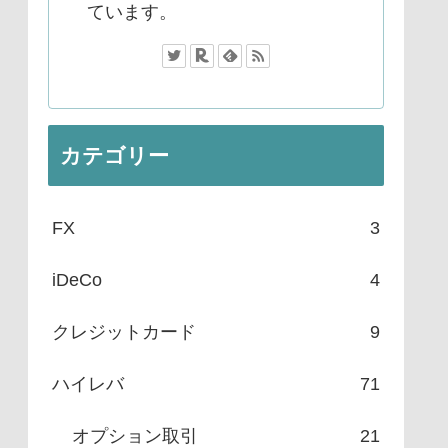
ています。
カテゴリー
FX
3
iDeCo
4
クレジットカード
9
ハイレバ
71
オプション取引
21