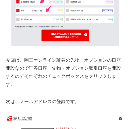
今回は、岡三オンライン証券の先物・オプションの口座
開設なので証券口座、先物・オプション取引口座を開設
するのでそれぞれのチェックボックスをクリックしま
す。
次は、メールアドレスの登録です。