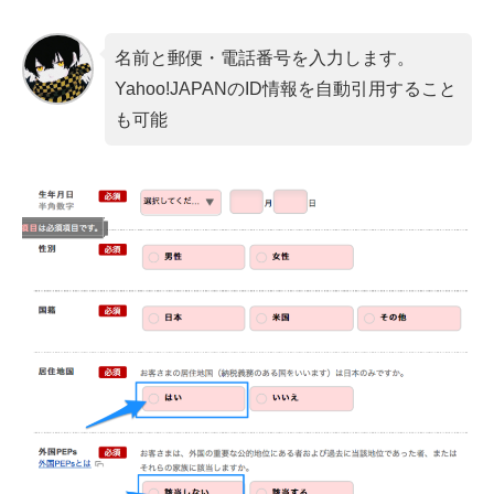
名前と郵便・電話番号を入力します。
Yahoo!JAPANのID情報を自動引用すること
も可能