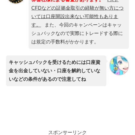
CFDなどの証拠金取引の経験が無い方につ
いては口座開設出来ない可能性もありま
す。
また、今回のキャンペーンはキャッ
シュバックなので実際にトレードする際に
は規定の手数料がかかります。
キャッシュバックを受けるためには口座資
金を出金していない・口座を解約していな
いなどの条件があるので注意してね
スポンサーリンク