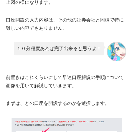
上図の様になります。
口座開設の入力内容は、その他の証券会社と同様で特に
難しい内容でもありません。
１０分程度あれば完了出来ると思うよ！
前置きはこれくらいにして早速口座解説の手順について
画像を用いて解説していきます。
まずは、どの口座を開設するのかを選択します。