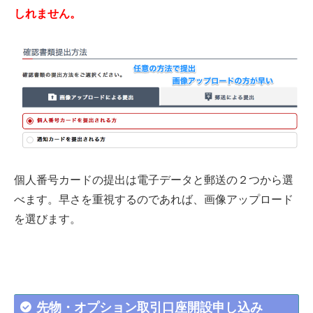
しれません。
個人番号カードの提出は電子データと郵送の２つから選
べます。早さを重視するのであれば、画像アップロード
を選びます。
先物・オプション取引口座開設申し込み