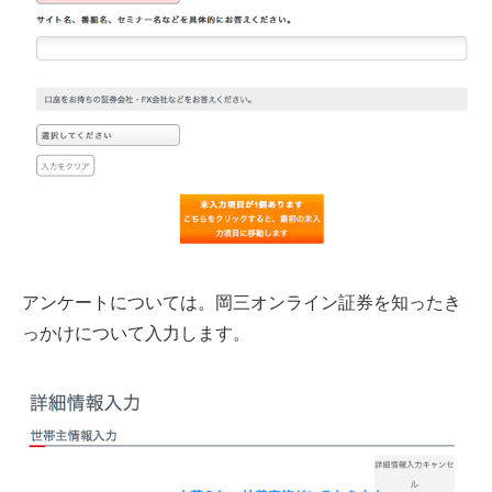
アンケートについては。岡三オンライン証券を知ったき
っかけについて入力します。