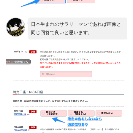
日本生まれのサラリーマンであれば画像と
同じ回答で良いと思います。