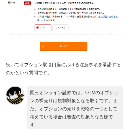
続いてオプション取引口座における注意事項を承諾する
のかという質問です。
岡三オンライン証券では、OTMのオプショ
ンの裸売りは規制対象となる取引です。ま
た、オプションの売りを戦略の一つとして
考えている場合は審査の対象となる様で
す。