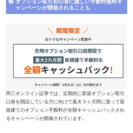
オプション取引初心者に嬉しい手数料無料キ
ャンペーンが開催されることも
岡三オンライン証券では、定期的に新規オプション取引
口座を開設している方に向けて最大３ヶ月間に渡って新
規建てのオプション手数料が全額キャッシュバックされ
るキャンペーンが開催されています。