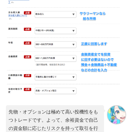
先物・オプションは極めて高い投機性をも
つトレードです。よって、余裕資金で自己
の資金額に応じたリスクを持って取引を行