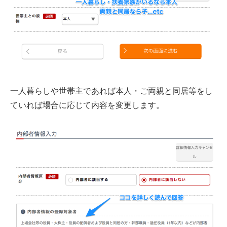
一人暮らしや世帯主であれば本人・ご両親と同居等をし
ていれば場合に応じて内容を変更します。