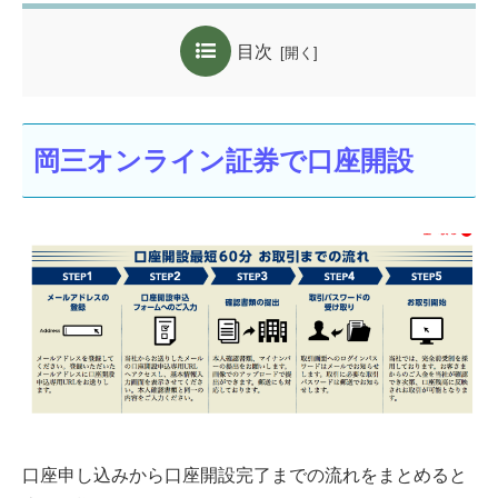
目次
岡三オンライン証券で口座開設
口座申し込みから口座開設完了までの流れをまとめると