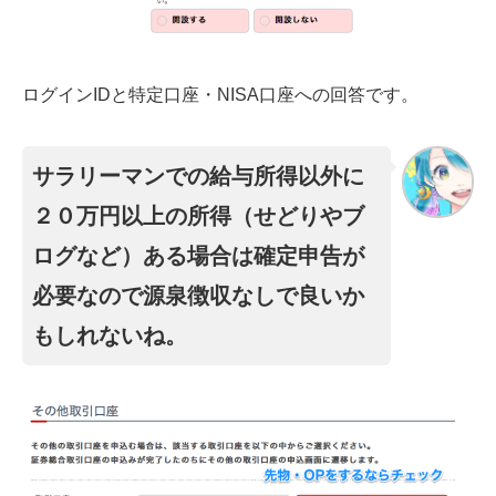
ログインIDと特定口座・NISA口座への回答です。
サラリーマンでの給与所得以外に
２０万円以上の所得（せどりやブ
ログなど）ある場合は確定申告が
必要なので源泉徴収なしで良いか
もしれないね。