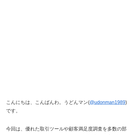
こんにちは、こんばんわ。うどんマン(
@udonman1989
)
です。
今回は、優れた取引ツールや顧客満足度調査を多数の部