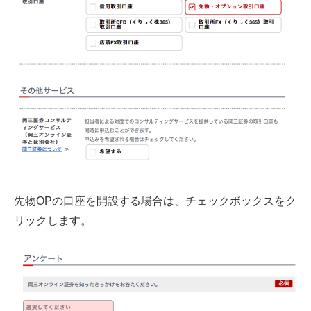
先物OPの口座を開設する場合は、チェックボックスをク
リックします。