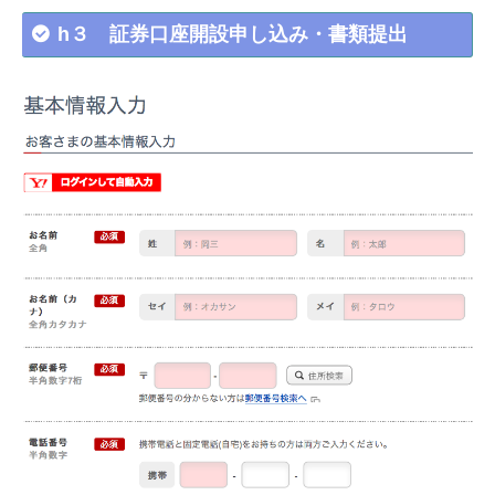
h３ 証券口座開設申し込み・書類提出