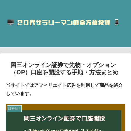
岡三オンライン証券で先物・オプション
（OP）口座を開設する手順・方法まとめ
当サイトではアフィリエイト広告を利用して商品を紹介
しています。
証券会社