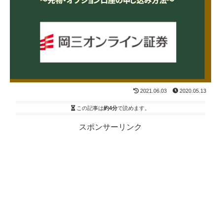
2021.06.03
2020.05.13
この記事は
約4分
で読めます。
スポンサーリンク