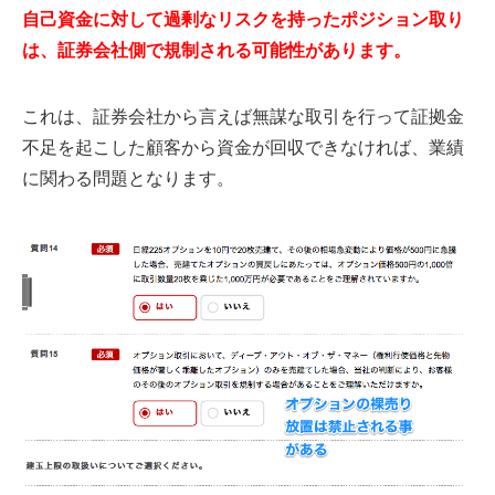
自己資金に対して過剰なリスクを持ったポジション取り
は、証券会社側で規制される可能性があります。
これは、証券会社から言えば無謀な取引を行って証拠金
不足を起こした顧客から資金が回収できなければ、業績
に関わる問題となります。