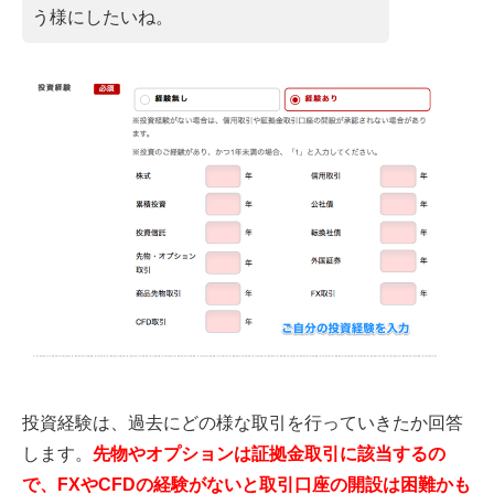
う様にしたいね。
投資経験は、過去にどの様な取引を行っていきたか回答
します。
先物やオプションは証拠金取引に該当するの
で、
FX
や
CFD
の経験がないと取引口座の開設は困難かも