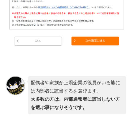
配偶者や家族が上場企業の役員がいる婆に
は内部者に該当するを選びます。
大多数の方は、内部通報者に該当しない方
を選ぶ事になりそうです。