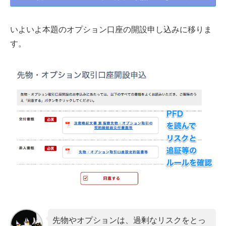
いよいよ本題のオプション口座の開設申し込みに移りま
す。
先物やオプションは、過剰なリスクをとっ