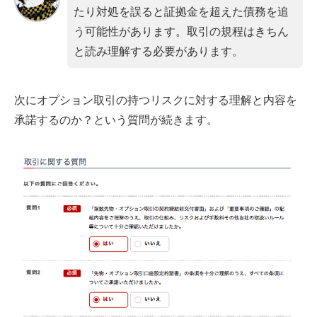
たり対処を誤ると証拠金を超えた債務を追
う可能性があります。取引の規程はきちん
と読み理解する必要があります。
次にオプション取引の持つリスクに対する理解と内容を
承諾するのか？という質問が続きます。