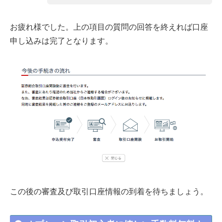
お疲れ様でした。上の項目の質問の回答を終えれば口座
申し込みは完了となります。
この後の審査及び取引口座情報の到着を待ちましょう。