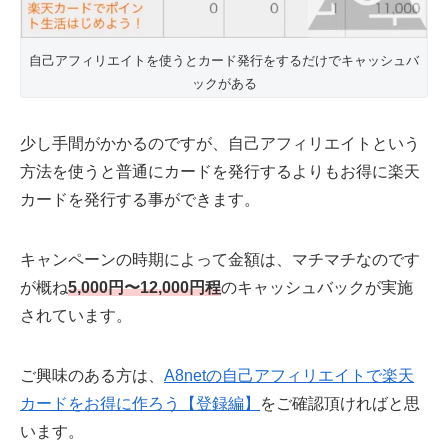
自己アフィリエイトを使うとカード発行をするだけでキャッシュバ
ックがある
少し手間がかかるのですが、自己アフィリエイトという
方法を使うと普通にカードを発行するよりもお得に楽天
カードを発行する事ができます。
キャンペーンの時期によって金額は、マチマチなのです
が概ね
5,000円〜12,000円程
のキャッシュバックが実施
されています。
ご興味のある方は、
A8netの自己アフィリエイトで楽天
カードをお得に作ろう【登録編】
をご確認頂ければと思
います。