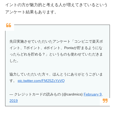
イントの方が魅力的と考える人が増えてきているという
アンケート結果もあります。
先日実施させていただいたアンケート「コンビニで楽天ポ
イント、Tポイント、dポイント、Pontaが貯まるようにな
ったらどれを貯める？」というものも使わせていただきま
した。
協力していただいた方々、ほんとうにありがとうございま
す。
pic.twitter.com/FM25ZcYzVQ
— クレジットカードの読みもの (@cardmics)
February 9,
2019