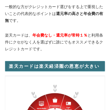
一般的な方がクレジットカード選びをする上で重視した
いことの代表的なポイントは
還元率の高さと年会費の有
無
です。
楽天カードは、
年会費なし・還元率が常時１％
と利用条
件にクセがなく人を選ばずに誰にでもオススメできるク
レジットカードです。
楽天カードは楽天経済圏の恩恵が大きい