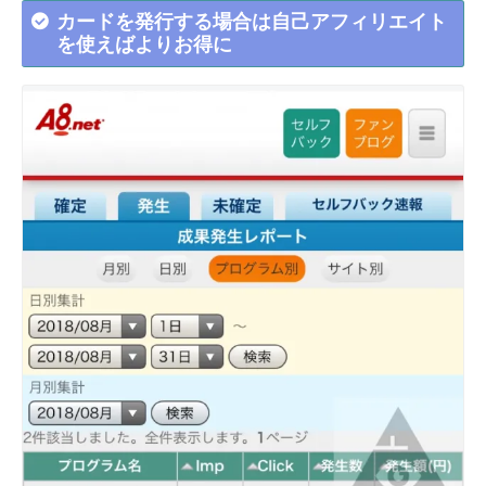
カードを発行する場合は自己アフィリエイト
を使えばよりお得に