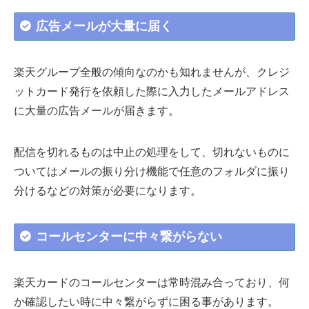
広告メールが大量に届く
楽天グループ全般の傾向なのかも知れませんが、クレジ
ットカード発行を依頼した際に入力したメールアドレス
に大量の広告メールが届きます。
配信を切れるものは中止の処理をして、切れないものに
ついてはメールの振り分け機能で任意のフォルダに振り
分けるなどの対策が必要になります。
コールセンターに中々繋がらない
楽天カードのコールセンターは常時混み合っており、何
か確認したい時に中々繋がらずに困る事があります。