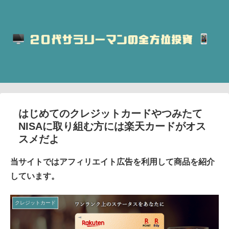
はじめてのクレジットカードやつみたて
NISAに取り組む方には楽天カードがオス
スメだよ
当サイトではアフィリエイト広告を利用して商品を紹介
しています。
クレジットカード