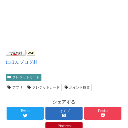
にほんブログ村
クレジットカード
アプリ
クレジットカード
ポイント投資
シェアする
Twitter
はてブ
Pocket
Pinterest