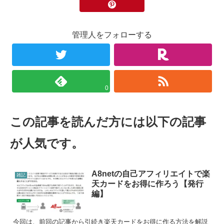
管理人をフォローする
0
この記事を読んだ方には以下の記事
が人気です。
A8netの自己アフィリエイトで楽
雑記
天カードをお得に作ろう【発行
編】
今回は、前回の記事から引続き楽天カードをお得に作る方法を解説