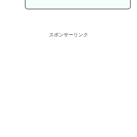
スポンサーリンク