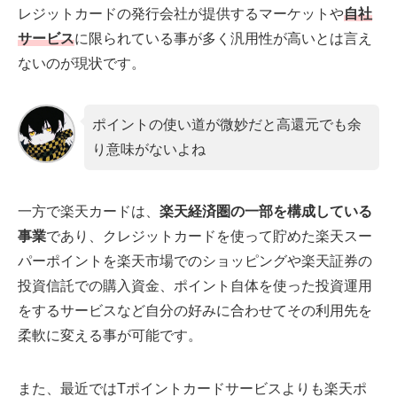
レジットカードの発行会社が提供するマーケットや
自社
サービス
に限られている事が多く汎用性が高いとは言え
ないのが現状です。
ポイントの使い道が微妙だと高還元でも余
り意味がないよね
一方で楽天カードは、
楽天経済圏の一部を構成している
事業
であり、クレジットカードを使って貯めた楽天スー
パーポイントを楽天市場でのショッピングや楽天証券の
投資信託での購入資金、ポイント自体を使った投資運用
をするサービスなど自分の好みに合わせてその利用先を
柔軟に変える事が可能です。
また、最近ではTポイントカードサービスよりも楽天ポ