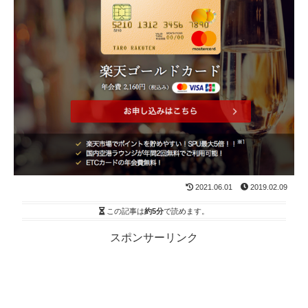
2021.06.01
2019.02.09
この記事は
約5分
で読めます。
スポンサーリンク