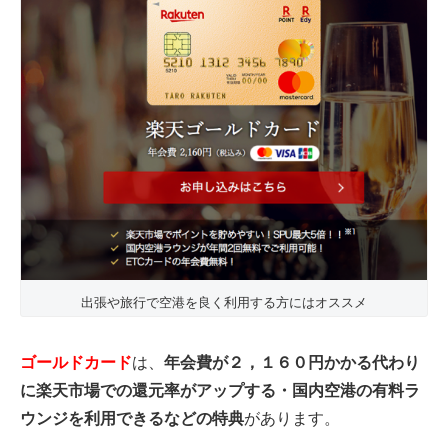
出張や旅行で空港を良く利用する方にはオススメ
ゴールドカード
は、
年会費が２，１６０円かかる代わり
に楽天市場での還元率がアップする・国内空港の有料ラ
ウンジを利用できるなどの特典
があります。