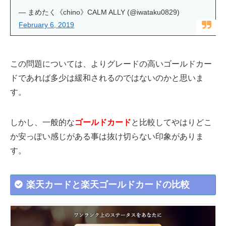
— まめたく《chino》CALM ALLY (@iwataku0829)
February 6, 2019
この問題については、よりグレードの高いゴールドカー
ドであれば多少は緩和されるのではないのかと思いま
す。
しかし、一般的な
ゴールドカード
と比較してやはりどこ
か安っぽい感じがある事は抜け切らない印象がありま
す。
楽天カードと楽天ゴールドカードの比較