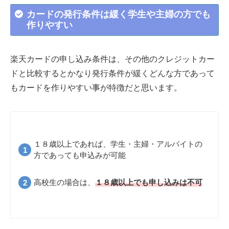
カードの発行条件は緩く学生や主婦の方でも
作りやすい
楽天カードの申し込み条件は、その他のクレジットカー
ドと比較するとかなり発行条件が緩くどんな方であって
もカードを作りやすい事が特徴だと思います。
１８歳以上であれば、学生・主婦・アルバイトの
方であっても申込みが可能
高校生の場合は、
１８歳以上でも申し込みは不可