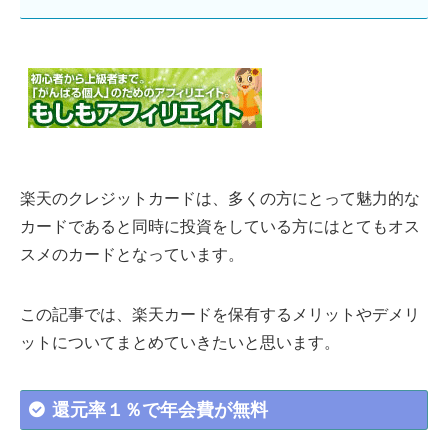
楽天のクレジットカードは、多くの方にとって魅力的な
カードであると同時に投資をしている方にはとてもオス
スメのカードとなっています。
この記事では、楽天カードを保有するメリットやデメリ
ットについてまとめていきたいと思います。
還元率１％で年会費が無料