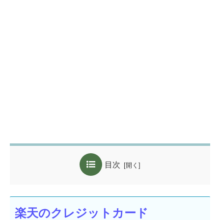
目次
楽天のクレジットカード