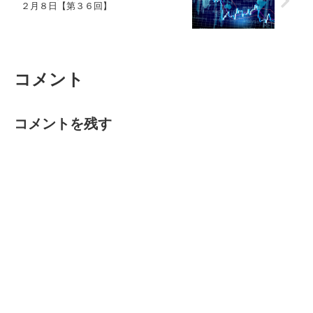
２月８日【第３６回】
コメント
コメントを残す