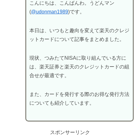
こんにちは、こんばんわ。うどんマン
(
@udonman1989
)です。
本日は、いつもと趣向を変えて楽天のクレジ
ットカードについて記事をまとめました。
現状、つみたてNISAに取り組んでいる方に
は、楽天証券と楽天のクレジットカードの組
合せが最適です。
また、カードを発行する際のお得な発行方法
についても紹介しています。
スポンサーリンク