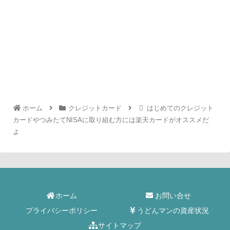
ホーム
クレジットカード
はじめてのクレジット
カードやつみたてNISAに取り組む方には楽天カードがオススメだ
よ
ホーム
お問い合せ
プライバシーポリシー
うどんマンの資産状況
サイトマップ