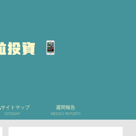
サイトマップ
週間報告
SITEMAP
WEEKLY REPORTS