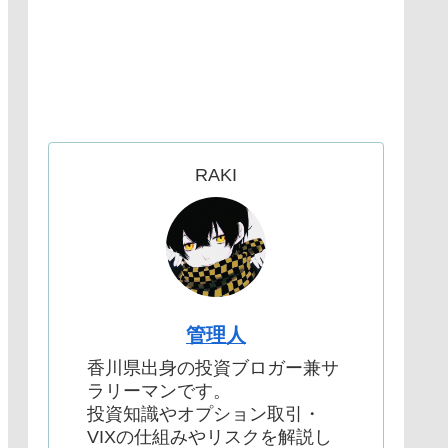
RAKI
管理人
香川県出身の投資ブロガー兼サ
ラリーマンです。
投資知識やオプション取引・
VIXの仕組みやリスクを解説し