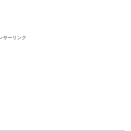
ンサーリンク