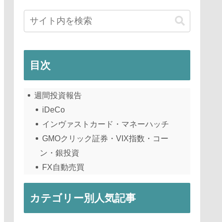
目次
週間投資報告
iDeCo
インヴァストカード・マネーハッチ
GMOクリック証券・VIX指数・コー
ン・銀投資
FX自動売買
カテゴリー別人気記事