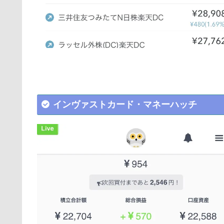
インヴァストカード・マネーハッチ