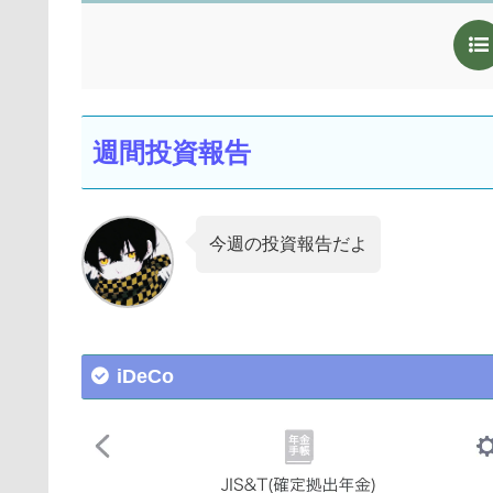
週間投資報告
今週の投資報告だよ
iDeCo