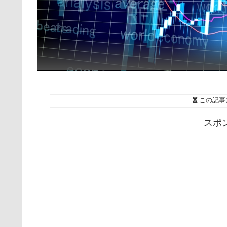
この記事
スポ