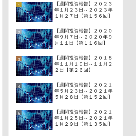
【週間投資報告】２０２３
年１月２３日～２０２３年
１月２７日【第１５６回】
【週間投資報告】２０２０
年９月７日～２０２０年９
月１１日【第１１６回】
【週間投資報告】２０１８
年１１月１９日～１１月２
２日【第２６回】
【週間投資報告】２０２１
年５月２３日～２０２１年
５月２８日【第１５２回】
【週間投資報告】２０２１
年１月２５日～２０２１年
１月２９日【第１３５回】