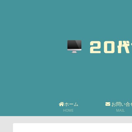
ホーム
お問い合
HOME
MAIL