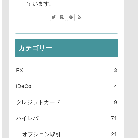
ています。
カテゴリー
FX
3
iDeCo
4
クレジットカード
9
ハイレバ
71
オプション取引
21