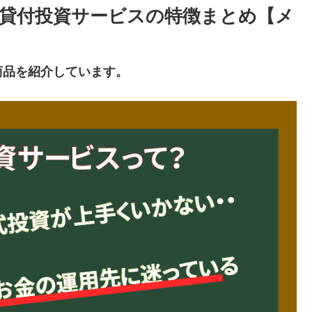
の貸付投資サービスの特徴まとめ【メ
商品を紹介しています。