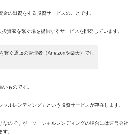
資金の出資をする投資サービスのことです。
個人投資家を繋ぐ場を提供するサービスを開発しています。
繋ぐ通販の管理者（Amazonや楽天）でし
高いものです。
シャルレンディング」という投資サービスが存在します。
じなのですが、ソーシャルレンディングの場合には運営会社
ます。