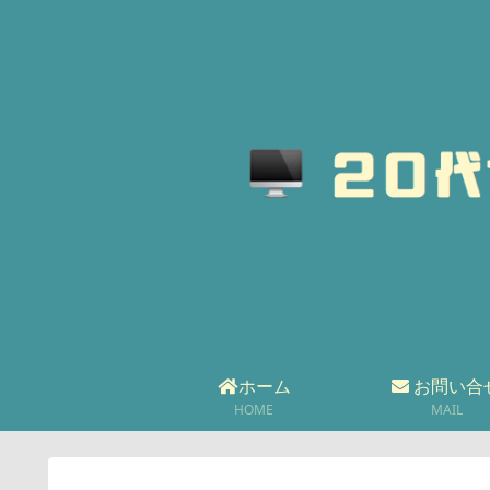
ホーム
お問い合
HOME
MAIL