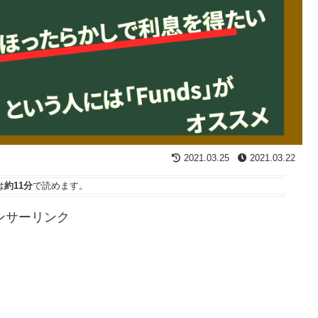
2021.03.25
2021.03.22
は
約11分
で読めます。
ンサーリンク