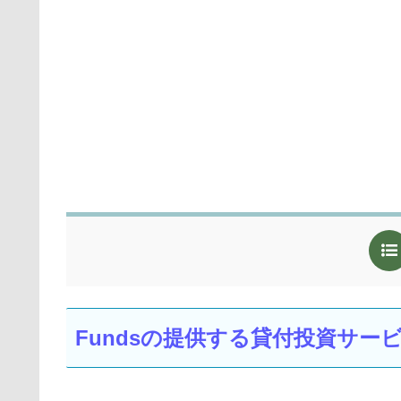
Fundsの提供する貸付投資サー