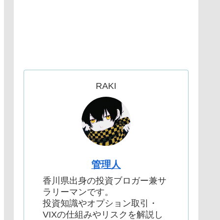
RAKI
管理人
香川県出身の投資ブロガー兼サ
ラリーマンです。
投資知識やオプション取引・
VIXの仕組みやリスクを解説し