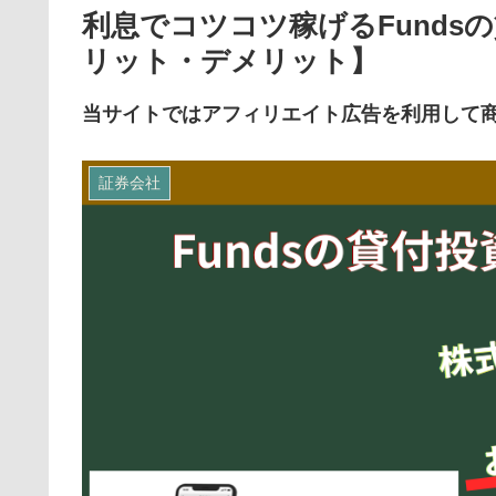
利息でコツコツ稼げるFunds
リット・デメリット】
当サイトではアフィリエイト広告を利用して
証券会社