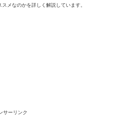
オススメなのかを詳しく解説しています。
ンサーリンク