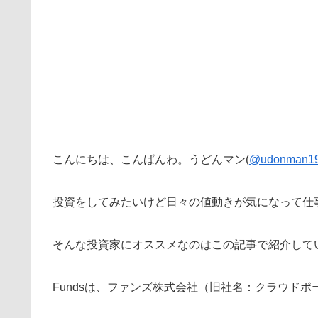
こんにちは、こんばんわ。うどんマン(
@udonman1
投資をしてみたいけど日々の値動きが気になって仕
そんな投資家にオススメなのはこの記事で紹介してい
Fundsは、ファンズ株式会社（旧社名：クラウド