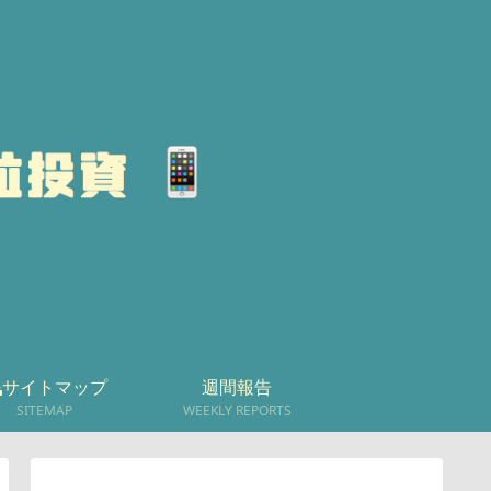
サイトマップ
週間報告
SITEMAP
WEEKLY REPORTS