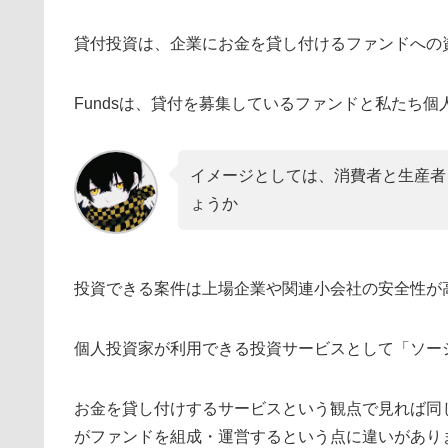
貸付投資は、企業にお金を貸し付けるファンドへの
Fundsは、貸付を募集しているファンドと私たち
イメージとしては、消費者と生産者を
ょうか
投資できる案件は上場企業や関連小会社の安全性が
個人投資家が利用できる投資サービスとして「ソー
お金を貸し付けするサービスという観点で見れば同
がファンドを組成・運営するという点に違いがあり