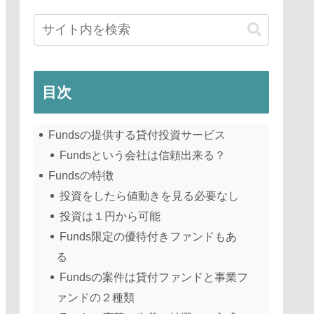
目次
Fundsの提供する貸付投資サービス
Fundsという会社は信頼出来る？
Fundsの特徴
投資をしたら値動きを見る必要なし
投資は１円から可能
Funds限定の優待付きファンドもあ
る
Fundsの案件は貸付ファンドと事業フ
ァンドの２種類