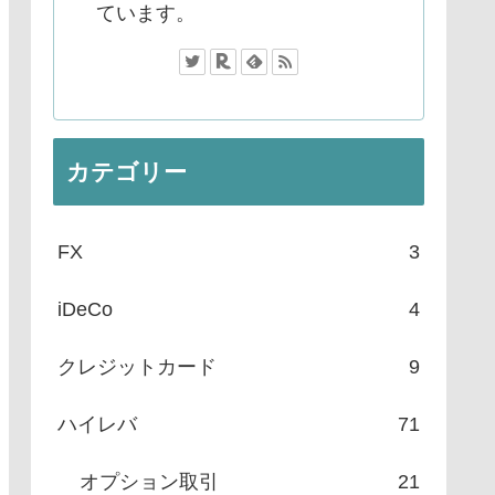
ています。
カテゴリー
FX
3
iDeCo
4
クレジットカード
9
ハイレバ
71
オプション取引
21