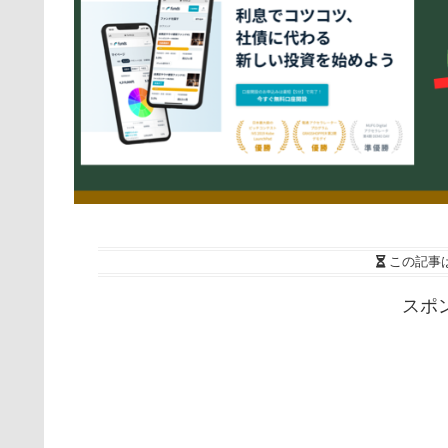
この記事
スポ