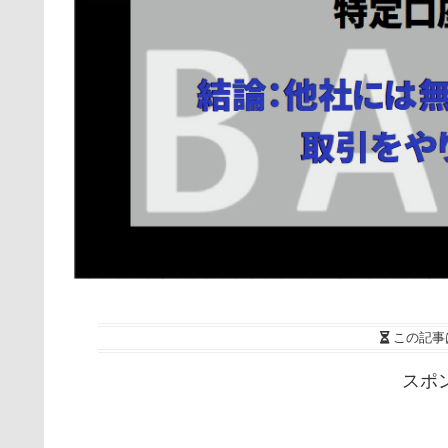
この記事
スポ