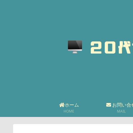
ホーム
お問い合
HOME
MAIL