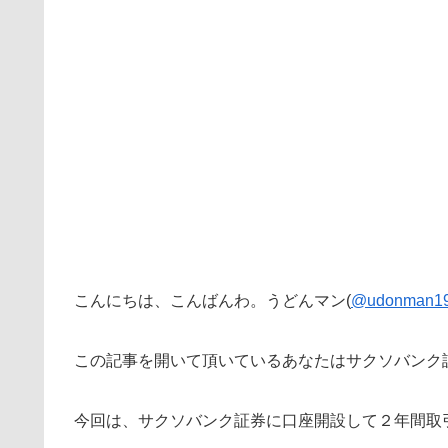
こんにちは、こんばんわ。うどんマン(
@udonman1
この記事を開いて頂いているあなたはサクソバンク
今回は、サクソバンク証券に口座開設して２年間取