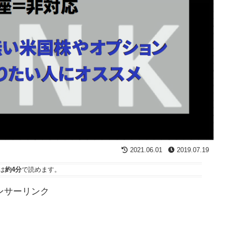
2021.06.01
2019.07.19
は
約4分
で読めます。
ンサーリンク