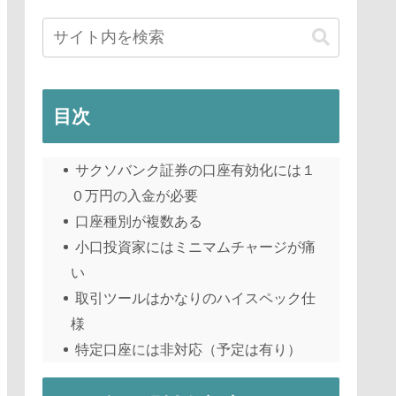
目次
サクソバンク証券の口座有効化には１
０万円の入金が必要
口座種別が複数ある
小口投資家にはミニマムチャージが痛
い
取引ツールはかなりのハイスペック仕
様
特定口座には非対応（予定は有り）