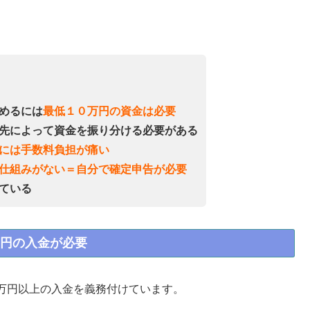
めるには
最低１０万円の資金は必要
先によって資金を振り分ける必要がある
には手数料負担が痛い
仕組みがない＝自分で確定申告が必要
ている
円の入金が必要
万円以上の入金を義務付けています。