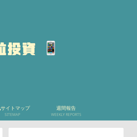
サイトマップ
週間報告
SITEMAP
WEEKLY REPORTS