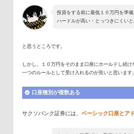
投資をする前に最低１０万円を準備
ハードルが高い・とっつきにくいと
と思うところです。
しかし、１０万円をそのまま口座にホールドし続け
一つのルールとして受け入れるのが良いと思います
口座種別が複数ある
サクソバンク証券には、
ベーシック口座とア