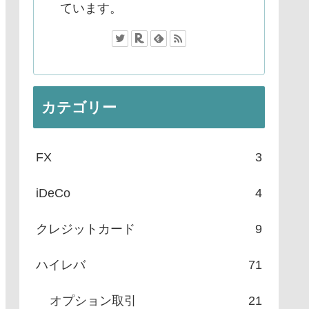
ています。
カテゴリー
FX
3
iDeCo
4
クレジットカード
9
ハイレバ
71
オプション取引
21