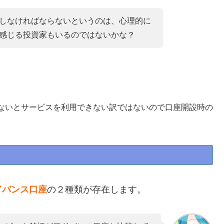
しなければならないというのは、心理的に
感じる投資家もいるのではないかな？
ないとサービスを利用できない訳ではないので口座開設時の
。
ドバンス口座
の２種類が存在します。