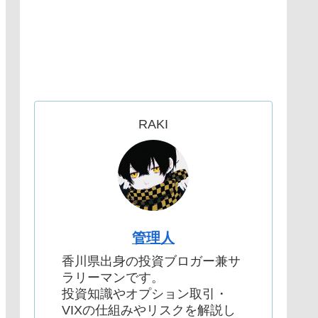
RAKI
管理人
香川県出身の投資ブロガー兼サ
ラリーマンです。
投資知識やオプション取引・
VIXの仕組みやリスクを解説し