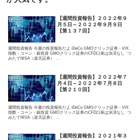
【週間投資報告】２０２２年９
週間報告
月５日～２０２２年９月９日
【第１３７回】
週間投資報告 今週の投資報告だよ iDeCo GMOクリック証券・VIX
指数・コーン・銀投資 GMOクリック証券のCFD口座は決済なし つ
みたてNISA（楽天証券） ...
【週間投資報告】２０２２年７
週間報告
月４日～２０２２年７月８日
【第２１０回】
週間投資報告 今週の投資報告だよ iDeCo GMOクリック証券・VIX
指数・コーン・銀投資 GMOクリック証券のCFD口座は決済なし つ
みたてNISA（楽天証券） ...
【週間投資報告】２０２１年３
週間報告