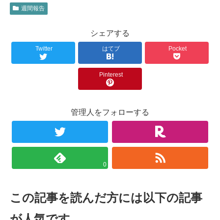
週間報告
シェアする
Twitter
はてブ
Pocket
Pinterest
管理人をフォローする
0
この記事を読んだ方には以下の記事
が人気です。