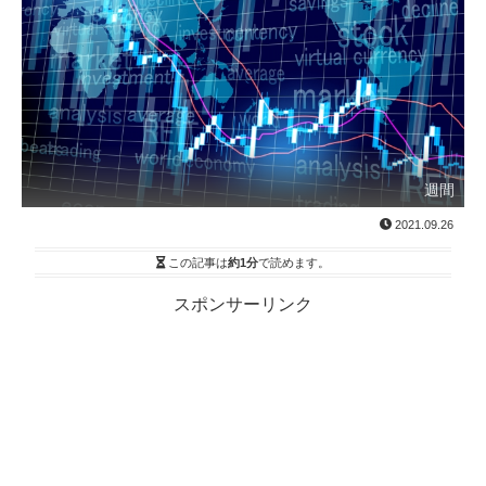
週間
2021.09.26
この記事は
約1分
で読めます。
スポンサーリンク