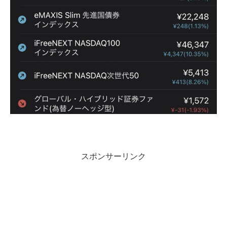
スポンサーリンク