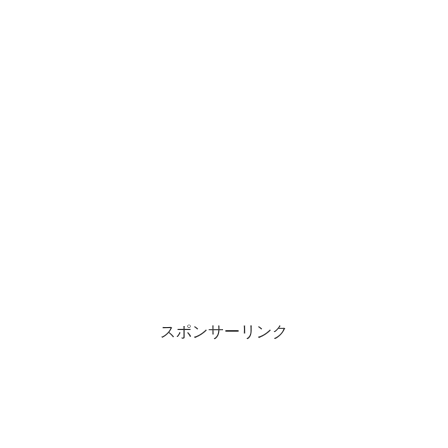
スポンサーリンク