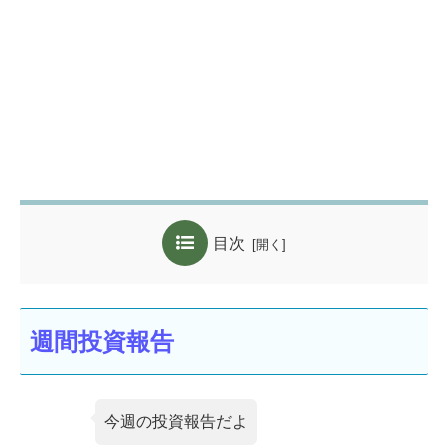
目次
週間投資報告
今週の投資報告だよ