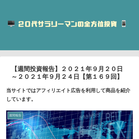
【週間投資報告】２０２１年９月２０日
～２０２１年９月２４日【第１６９回】
当サイトではアフィリエイト広告を利用して商品を紹介
しています。
週間報告