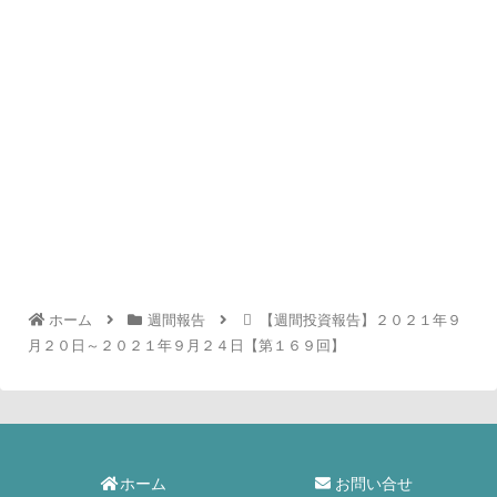
ホーム
週間報告
【週間投資報告】２０２１年９
月２０日～２０２１年９月２４日【第１６９回】
ホーム
お問い合せ