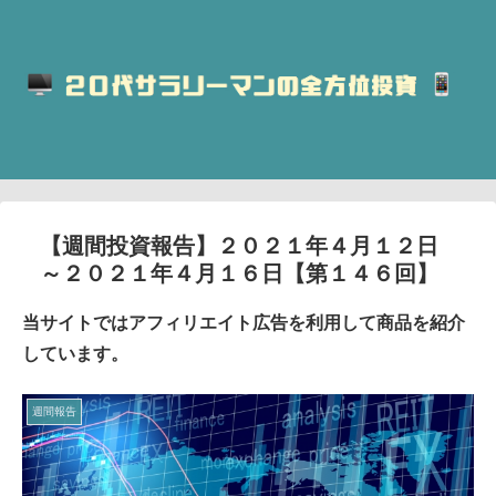
【週間投資報告】２０２１年４月１２日
～２０２１年４月１６日【第１４６回】
当サイトではアフィリエイト広告を利用して商品を紹介
しています。
週間報告