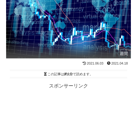
週間
2021.06.03
2021.04.18
この記事は
約1分
で読めます。
スポンサーリンク