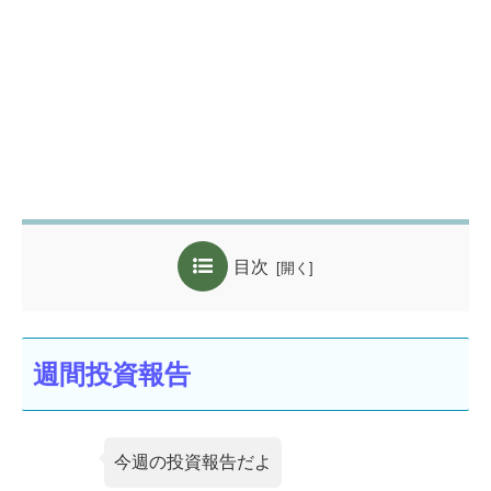
目次
週間投資報告
今週の投資報告だよ