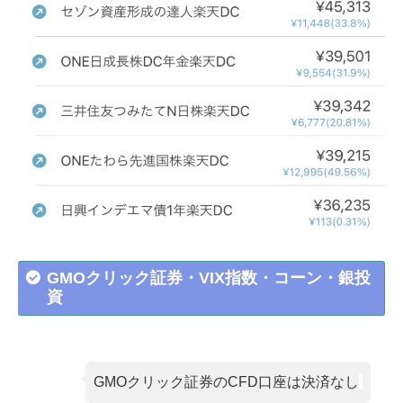
GMOクリック証券・VIX指数・コーン・銀投
資
GMOクリック証券のCFD口座は決済なし