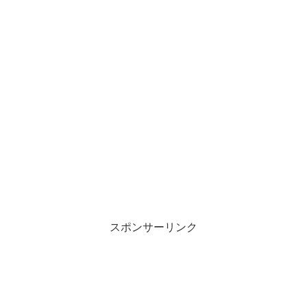
スポンサーリンク