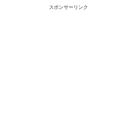
スポンサーリンク