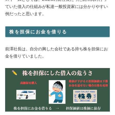
ていた借入の仕組みが私達一般投資家には分かりやすい
例だったと思います。
株を担保にお金を借りる
前澤社長は、自分の興した会社である持ち株を担保にお
金を借りていました。