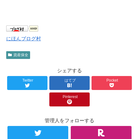
にほんブログ村
資産保全
シェアする
Twitter
はてブ
Pocket
Pinterest
管理人をフォローする