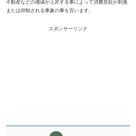
不動産などの価値が上昇する事によって消費意欲が刺激
または抑制される事象の事を言います。
スポンサーリンク