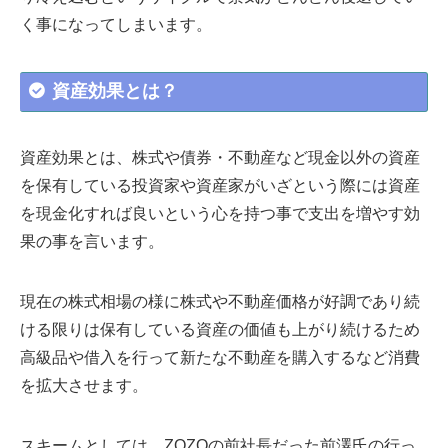
く事になってしまいます。
資産効果とは？
資産効果とは、株式や債券・不動産など現金以外の資産
を保有している投資家や資産家がいざという際には資産
を現金化すれば良いという心を持つ事で支出を増やす効
果の事を言います。
現在の株式相場の様に株式や不動産価格が好調であり続
ける限りは保有している資産の価値も上がり続けるため
高級品や借入を行って新たな不動産を購入するなど消費
を拡大させます。
スキームとしては、ZOZOの前社長だった前澤氏の行っ