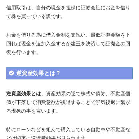
信用取引は、自分の現金を担保に証券会社にお金を借り
て株を買っている訳です。
お金を借りる為に借入金利を支払い、最低証拠金額を下
回れば現金を追加入金するか建玉を決済して証拠金の回
復を行います。
逆資産効果とは？
逆資産効果とは
、資産効果の逆で株式や債券、不動産価
値が下落して消費意欲が後退することで景気後退に繋が
る現象の事を言います。
特にローンなどを組んで購入している自動車や不動産な
どは顕著に逆資産効果が見られます。