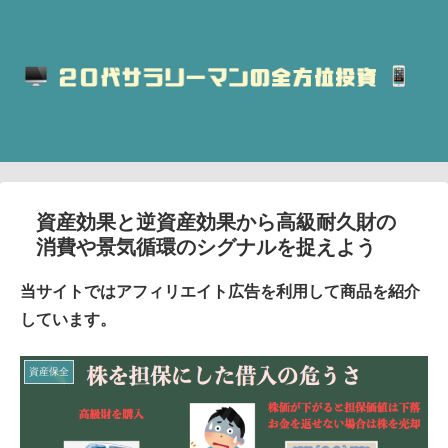
資産効果と逆資産効果から高級耐久財の
消費や景気循環のシグナルを捉えよう
当サイトではアフィリエイト広告を利用して商品を紹介
しています。
資産保全