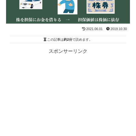
2021.06.01
2019.10.30
この記事は
約2分
で読めます。
スポンサーリンク