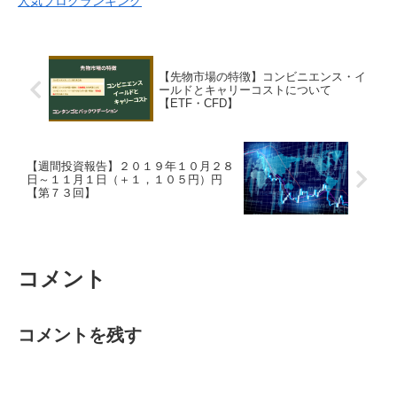
人気ブログランキング
【先物市場の特徴】コンビニエンス・イ
ールドとキャリーコストについて
【ETF・CFD】
【週間投資報告】２０１９年１０月２８
日～１１月１日（＋１，１０５円）円
【第７３回】
コメント
コメントを残す