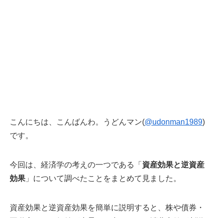
こんにちは、こんばんわ。うどんマン(
@udonman1989
)
です。
今回は、経済学の考えの一つである「
資産効果と逆資産
効果
」について調べたことをまとめて見ました。
資産効果と逆資産効果を簡単に説明すると、株や債券・