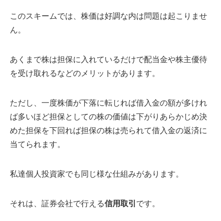
このスキームでは、株価は好調な内は問題は起こりませ
ん。
あくまで株は担保に入れているだけで配当金や株主優待
を受け取れるなどのメリットがあります。
ただし、一度株価が下落に転じれば借入金の額が多けれ
ば多いほど担保としての株の価値は下がりあらかじめ決
めた担保を下回れば担保の株は売られて借入金の返済に
当てられます。
私達個人投資家でも同じ様な仕組みがあります。
それは、証券会社で行える
信用取引
です。