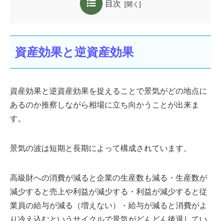
目次
資産効果と逆資産効果
資産効果と逆資産効果を捉えることで景気がどの地点に
あるのか推察しながら相場に立ち向かうことが出来ま
す。
景気の波は短期と長期によって構成されています。
高級財への消費が減ると企業の生産数も減る・生産数が
減少すると売上や利益が減少する・利益が減少すると従
業員の給与が減る（増えない）・給与が減ると消費がよ
り冷え込むというサイクルで景気がどんどん後退してい