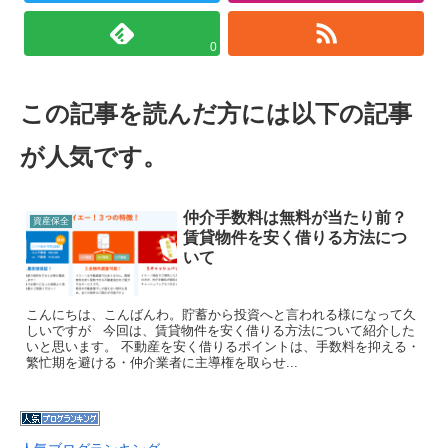
0
この記事を読んだ方には以下の記事
が人気です。
仲介手数料は無料が当たり前？
資産保全
賃貸物件を安く借りる方法につ
いて
こんにちは、こんばんわ。貯蓄から投資へと言われる様になって久
しいですが 今回は、賃貸物件を安く借りる方法について紹介した
いと思います。 不動産を安く借りるポイントは、手数料を抑える・
繁忙期を避ける・仲介業者に主導権を取らせ...