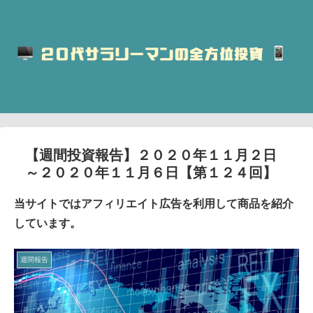
【週間投資報告】２０２０年１１月２日
～２０２０年１１月６日【第１２４回】
当サイトではアフィリエイト広告を利用して商品を紹介
しています。
週間報告