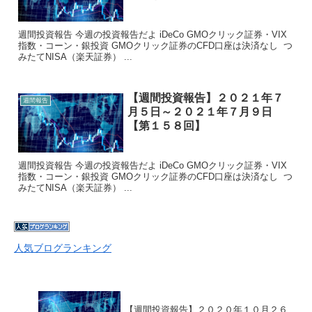
週間投資報告 今週の投資報告だよ iDeCo GMOクリック証券・VIX
指数・コーン・銀投資 GMOクリック証券のCFD口座は決済なし つ
みたてNISA（楽天証券） ...
【週間投資報告】２０２１年７
週間報告
月５日～２０２１年７月９日
【第１５８回】
週間投資報告 今週の投資報告だよ iDeCo GMOクリック証券・VIX
指数・コーン・銀投資 GMOクリック証券のCFD口座は決済なし つ
みたてNISA（楽天証券） ...
人気ブログランキング
【週間投資報告】２０２０年１０月２６