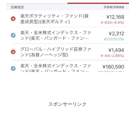
スポンサーリンク