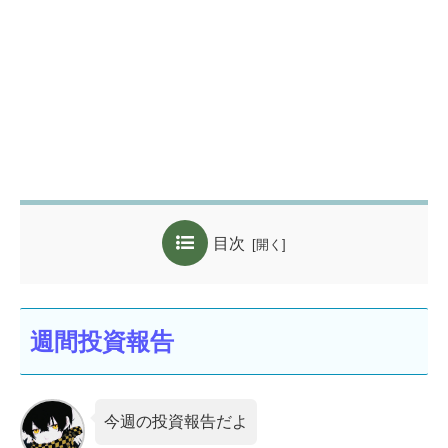
目次
週間投資報告
今週の投資報告だよ