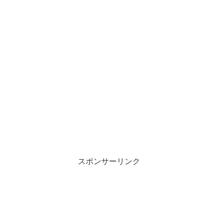
スポンサーリンク