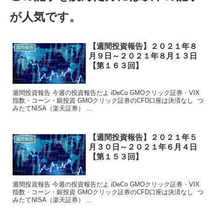
が人気です。
【週間投資報告】２０２１年８
週間報告
月９日～２０２１年８月１３日
【第１６３回】
週間投資報告 今週の投資報告だよ iDeCo GMOクリック証券・VIX
指数・コーン・銀投資 GMOクリック証券のCFD口座は決済なし つ
みたてNISA（楽天証券） ...
【週間投資報告】２０２１年５
週間報告
月３０日～２０２１年６月４日
【第１５３回】
週間投資報告 今週の投資報告だよ iDeCo GMOクリック証券・VIX
指数・コーン・銀投資 GMOクリック証券のCFD口座は決済なし つ
みたてNISA（楽天証券） ...