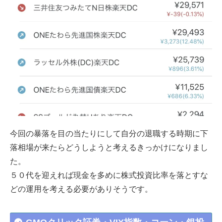
今回の暴落を目の当たりにして自分の退職する時期に下
落相場が来たらどうしようと考えるきっかけになりまし
た。
５０代を迎えれば現金を多めに株式投資比率を落とすな
どの運用を考える必要がありそうです。