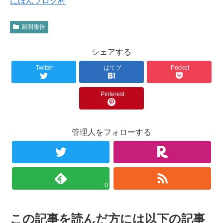
にほんブログ村
週間報告
シェアする
Twitter
はてブ
Pocket
Pinterest
管理人をフォローする
0
この記事を読んだ方には以下の記事