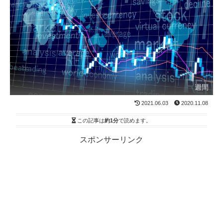
週間
2021.06.03
2020.11.08
この記事は
約1分
で読めます。
スポンサーリンク