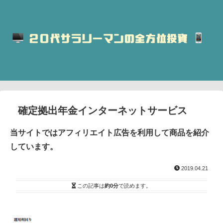
確定拠出年金インターネットサービス
当サイトではアフィリエイト広告を利用して商品を紹介
しています。
2019.04.21
この記事は
約0分
で読めます。