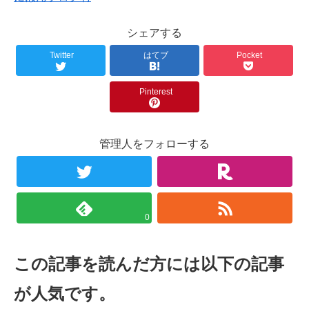
シェアする
Twitter
はてブ
Pocket
Pinterest
管理人をフォローする
0
この記事を読んだ方には以下の記事
が人気です。