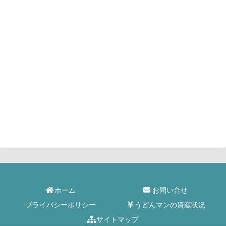
ホーム
お問い合せ
プライバシーポリシー
うどんマンの資産状況
サイトマップ