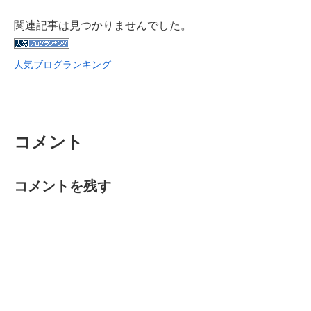
関連記事は見つかりませんでした。
人気ブログランキング
コメント
コメントを残す