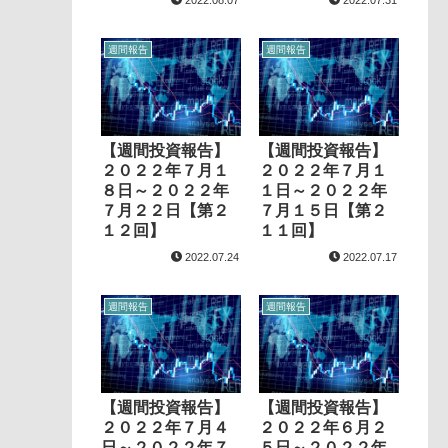
2022.08.07
2022.07.31
週間報告
週間報告
【週間投資報告】
【週間投資報告】
２０２２年７月１
２０２２年７月１
８日～２０２２年
１日～２０２２年
７月２２日【第２
７月１５日【第２
１２回】
１１回】
2022.07.24
2022.07.17
週間報告
週間報告
【週間投資報告】
【週間投資報告】
２０２２年７月４
２０２２年６月２
日～２０２２年７
５日～２０２２年