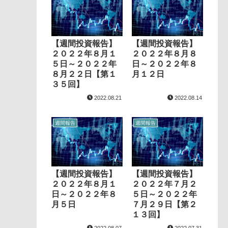
【週間投資報告】
【週間投資報告】
２０２２年８月１
２０２２年８月８
５日～２０２２年
日～２０２２年８
８月２２日【第１
月１２日
３５回】
2022.08.21
2022.08.14
週間報告
週間報告
【週間投資報告】
【週間投資報告】
２０２２年８月１
２０２２年７月２
日～２０２２年８
５日～２０２２年
月５日
７月２９日【第２
１３回】