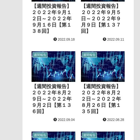
【週間投資報告】
【週間投資報告】
２０２２年９月１
２０２２年９月５
２日～２０２２年
日～２０２２年９
９月１６日【第１
月９日【第１３７
３８回】
回】
2022.09.18
2022.09.11
週間報告
週間報告
【週間投資報告】
【週間投資報告】
２０２２年８月２
２０２２年８月２
９日～２０２２年
２日～２０２２年
９月２日【第１３
８月２６日【第１
６回】
３５回】
2022.09.04
2022.08.28
週間報告
週間報告